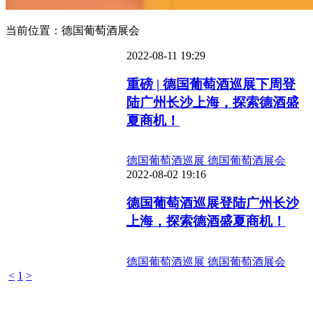
当前位置：德国葡萄酒展会
2022-08-11 19:29
重磅 | 德国葡萄酒巡展下周登
陆广州长沙上海，探索德酒盛
夏商机！
德国葡萄酒巡展
德国葡萄酒展会
2022-08-02 19:16
德国葡萄酒巡展登陆广州长沙
上海，探索德酒盛夏商机！
德国葡萄酒巡展
德国葡萄酒展会
<
1
>