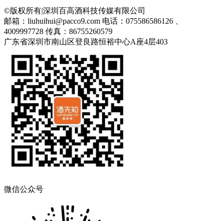
©版权所有|深圳百高酒科技传媒有限公司
邮箱：liuhuihui@pacco9.com
电话：075586586126 、
4009997728
传真：86755260579
广东省深圳市南山区登良路恒裕中心A座4层403
微信公众号