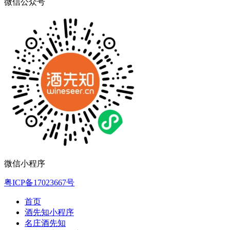
微信公众号
微信小程序
粤ICP备17023667号
首页
酒先知小程序
名庄酒先知