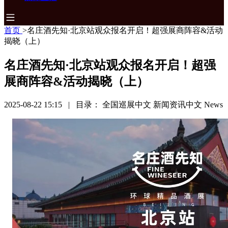
首页
>
名庄酒先知·北京站观众报名开启！超强展商阵容&活动
揭晓（上）
名庄酒先知·北京站观众报名开启！超强
展商阵容&活动揭晓（上）
2025-08-22 15:15
|
目录：
全国巡展中文
新闻资讯中文
News