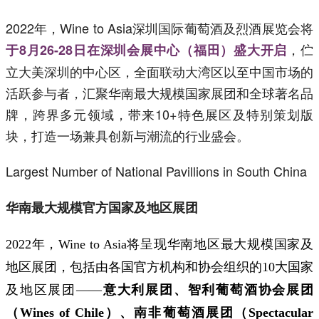
2022年，Wine to Asia深圳国际葡萄酒及烈酒展览会将
，伫
于8月26-28日在深圳会展中心（福田）盛大开启
立大美深圳的中心区，全面联动大湾区以至中国市场的
活跃参与者，汇聚华南最大规模国家展团和全球著名品
牌，跨界多元领域，带来10+特色展区及特别策划版
块，打造一场兼具创新与潮流的行业盛会。
Largest Number of National Pavillions in South China
华南最大规模官方国家及地区展团
2022年，Wine to Asia将呈现华南地区最大规模国家及
地区展团，包括由各国官方机构和协会组织的10大国家
及地区展团——
意大利展团、智利葡萄酒协会展团
（Wines of Chile）、南非葡萄酒展团（Spectacular