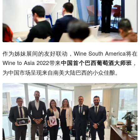
作为姊妹展间的友好联动，Wine South America将在
Wine to Asia 2022带来
，
中国首个巴西葡萄酒大师班
为中国市场呈现来自南美大陆巴西的小众佳酿。