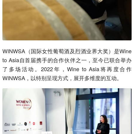
WINWSA（国际女性葡萄酒及烈酒业界大奖）是Wine
to Asia自首届携手的合作伙伴之一，至今已联合举办
了多场活动。2022年，Wine to Asia将再度合作
WINWSA，以特别呈现方式，展开多维度的互动。