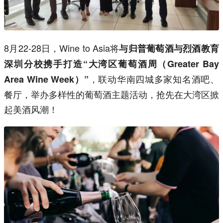
8月22-28日，Wine to Asia将
与归普葡萄酒与烈酒教育
深圳分校携手打造“大湾区葡萄酒周（Greater Bay
，联动华南四城多家知名酒吧、
Area Wine Week）”
餐厅，举办多样性的葡萄酒主题活动，抢先在大湾区掀
起美酒风潮！