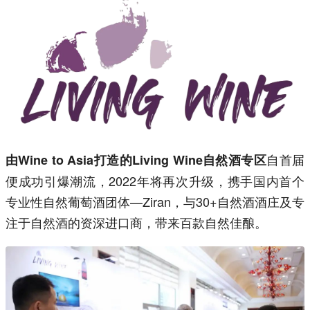
自首届
由Wine to Asia打造的Living Wine自然酒专区
便成功引爆潮流，2022年将再次升级，携手国内首个
专业性自然葡萄酒团体—Ziran，与30+自然酒酒庄及专
注于自然酒的资深进口商，带来百款自然佳酿。