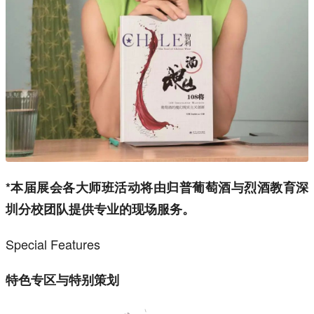
*本届展会各大师班活动将由归普葡萄酒与烈酒教育深
圳分校团队提供专业的现场服务。
Special Features
特色专区与特别策划