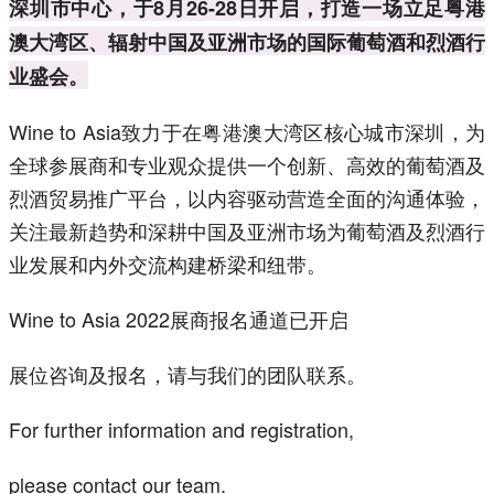
深圳市中心，于8月26-28日开启，打造一场立足粤港
澳大湾区、辐射中国及亚洲市场的国际葡萄酒和烈酒行
业盛会。
Wine to Asia致力于在粤港澳大湾区核心城市深圳，为
全球参展商和专业观众提供一个创新、高效的葡萄酒及
烈酒贸易推广平台，以内容驱动营造全面的沟通体验，
关注最新趋势和深耕中国及亚洲市场为葡萄酒及烈酒行
业发展和内外交流构建桥梁和纽带。
Wine to Asia 2022展商报名通道已开启
展位咨询及报名，请与我们的团队联系。
For further information and registration,
please contact our team.