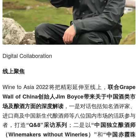
Digital Collaboration
线上聚焦
Wine to Asia 2022将把精彩延伸至线上，
联合Grape
Wall of China创始人Jim Boyce带来关于中国酒类市
，一是对话包括知名酒评家、
场及酿酒方面的深度解读
进口商及中国新生代酿酒师等八位国内市场的活跃参与
者，打造
；二是以
“Q&8”采访系列
“中国独立酿酒师
和
（Winemakers without Wineries）”
“中国赤霞珠