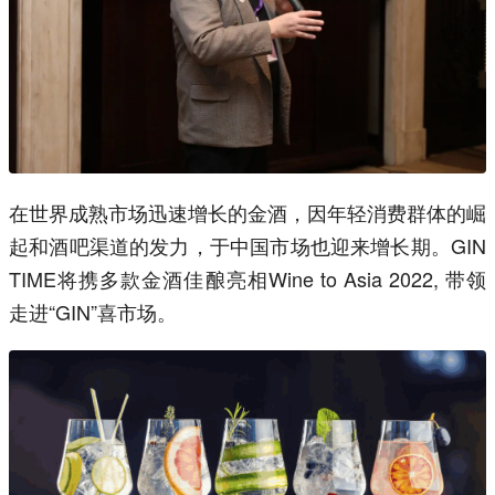
在世界成熟市场迅速增长的金酒，因年轻消费群体的崛
起和酒吧渠道的发力，于中国市场也迎来增长期。GIN
TIME将携多款金酒佳酿亮相Wine to Asia 2022, 带领
走进“GIN”喜市场。