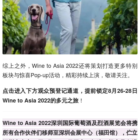
综上之外，Wine to Asia 2022还将策划打造更多特别
板块与惊喜Pop-up活动，精彩持续上演，敬请关注。
点击进入下方观众预登记通道，提前锁定8月26-28日
！
Wine to Asia 2022的多元之旅
Wine to Asia 2022深圳国际葡萄酒及烈酒展览会将携
所有合作伙伴们移师至深圳会展中心（福田馆），伫立