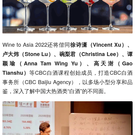
Wine to Asia 2022还将偕同
徐诗潇（Vincent Xu）、
卢大炜（Stone Lu）、碗梨君（Christina Lee）、谭
颖瑜（Anna Tam Wing Yu）、高天澍（Gao
等CBC白酒课程创始成员，打造CBC白酒
Tianshu）
事务所（CBC Baijiu Agency），以多场小型分享和品
鉴，深入了解中国大热酒类“白酒”的不同面。