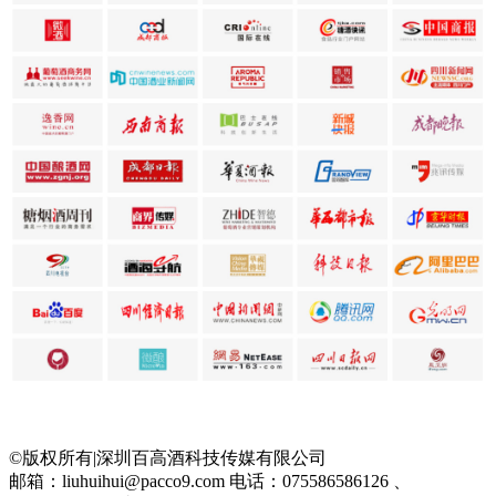
©版权所有|深圳百高酒科技传媒有限公司
邮箱：liuhuihui@pacco9.com
电话：075586586126 、